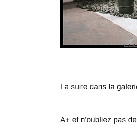
La suite dans la galer
A+ et n'oubliez pas d