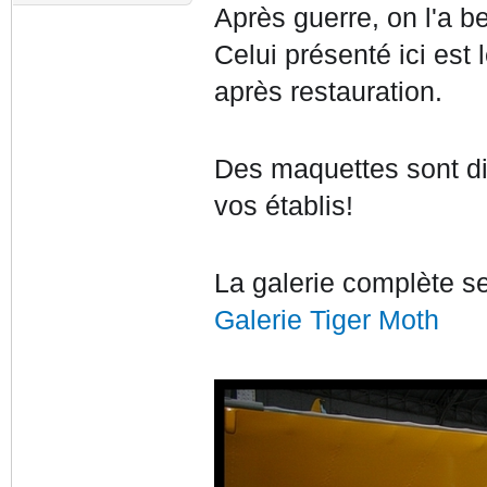
Après guerre, on l'a 
Celui présenté ici est
après restauration.
Des maquettes sont di
vos établis!
La galerie complète se
Galerie Tiger Moth