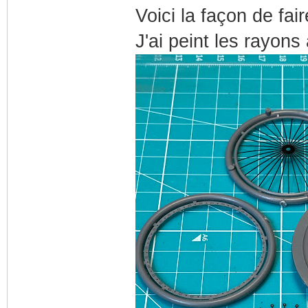
Voici la façon de fai
J'ai peint les rayons