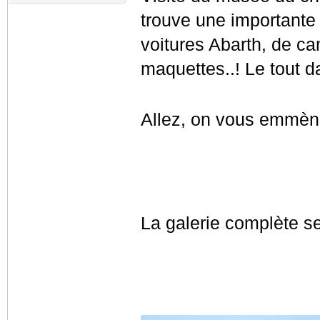
trouve une importante 
voitures Abarth, de ca
maquettes..! Le tout 
Allez, on vous emmè
La galerie complète se