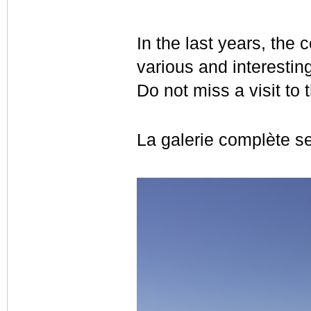
In the last years, the 
various and interestin
Do not miss a visit to
La galerie complète se