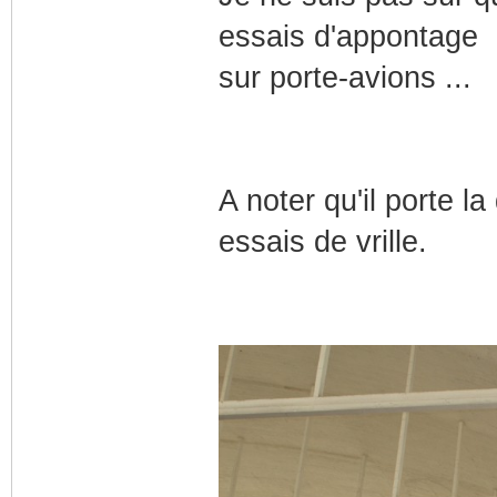
essais d'appontage
sur porte-avions ...
A noter qu'il porte la
essais de vrille.