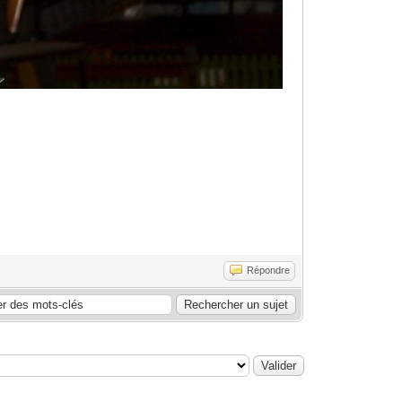
Répondre