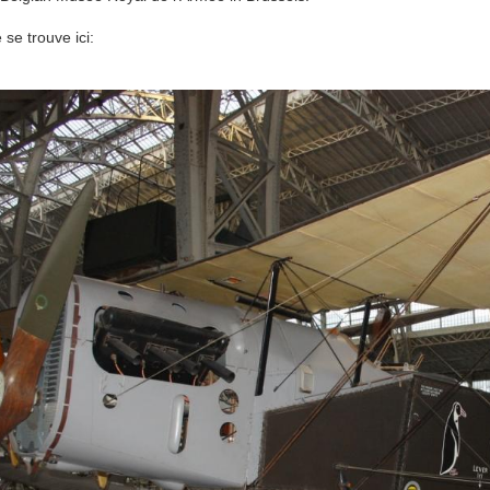
 se trouve ici: