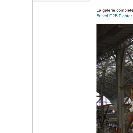
La galerie complète
Bristol F.2B Fighter