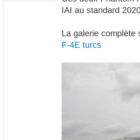
IAI au standard 2020
La galerie complète s
F-4E turcs