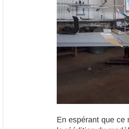
En espérant que ce 