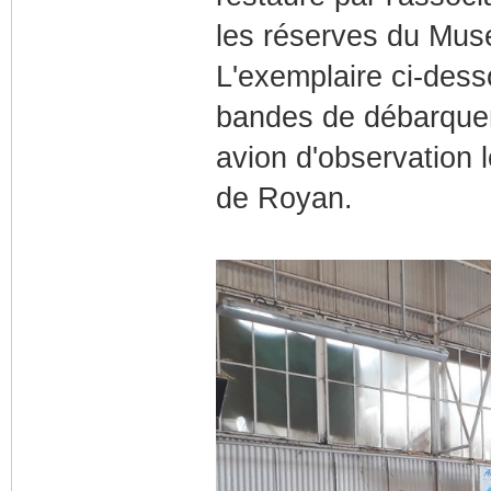
les réserves du Mus
L'exemplaire ci-dess
bandes de débarqu
avion d'observation l
de Royan.