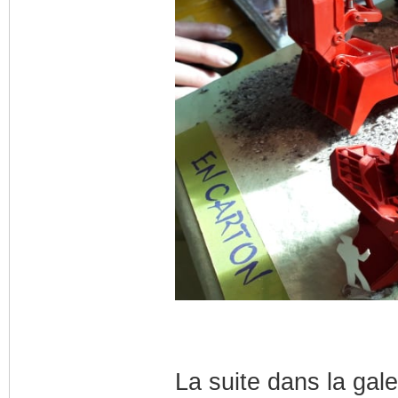
La suite dans la gal