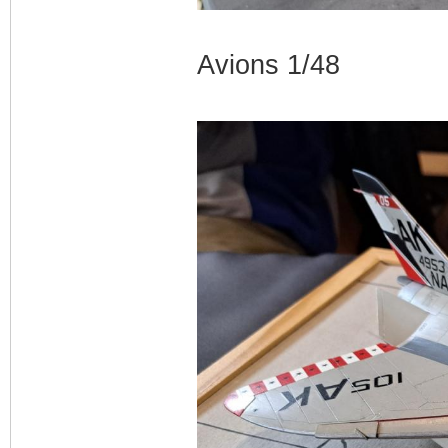
Avions 1/48