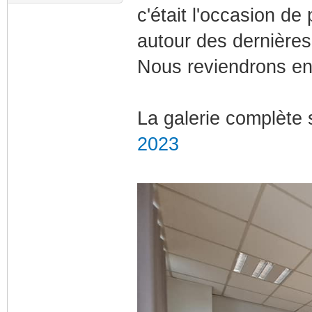
c'était l'occasion de
autour des dernière
Nous reviendrons en 
La galerie complète 
2023