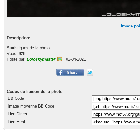
Image pr
Description:
Statistiques de la photo:
Vues: 928
Posté par:
Loloskymaster
02-04-2021
Codes de liaison de la photo
BB Code
Image moyenne BB Code
Lien Direct
Lien Html