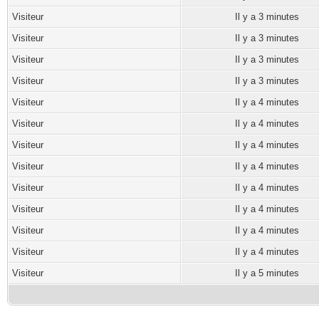
Visiteur
Il y a 3 minutes
Visiteur
Il y a 3 minutes
Visiteur
Il y a 3 minutes
Visiteur
Il y a 3 minutes
Visiteur
Il y a 4 minutes
Visiteur
Il y a 4 minutes
Visiteur
Il y a 4 minutes
Visiteur
Il y a 4 minutes
Visiteur
Il y a 4 minutes
Visiteur
Il y a 4 minutes
Visiteur
Il y a 4 minutes
Visiteur
Il y a 4 minutes
Visiteur
Il y a 5 minutes