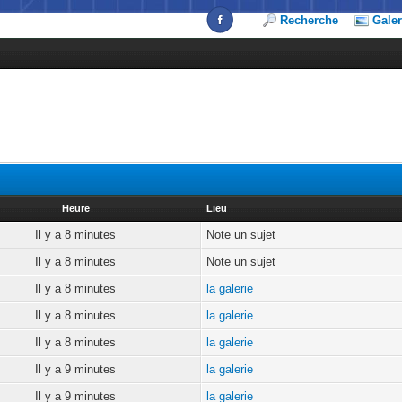
Recherche
Galer
Heure
Lieu
Il y a 8 minutes
Note un sujet
Il y a 8 minutes
Note un sujet
Il y a 8 minutes
la galerie
Il y a 8 minutes
la galerie
Il y a 8 minutes
la galerie
Il y a 9 minutes
la galerie
Il y a 9 minutes
la galerie