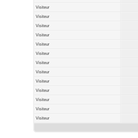
Visiteur
Visiteur
Visiteur
Visiteur
Visiteur
Visiteur
Visiteur
Visiteur
Visiteur
Visiteur
Visiteur
Visiteur
Visiteur