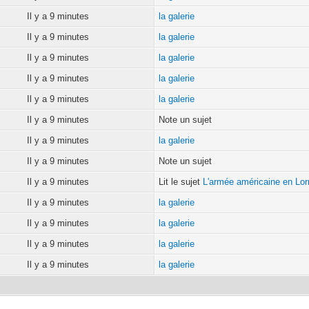
Il y a 9 minutes
la galerie
Il y a 9 minutes
la galerie
Il y a 9 minutes
la galerie
Il y a 9 minutes
la galerie
Il y a 9 minutes
la galerie
Il y a 9 minutes
Note un sujet
Il y a 9 minutes
la galerie
Il y a 9 minutes
Note un sujet
Il y a 9 minutes
Lit le sujet
L'armée américaine en Lor
Il y a 9 minutes
la galerie
Il y a 9 minutes
la galerie
Il y a 9 minutes
la galerie
Il y a 9 minutes
la galerie