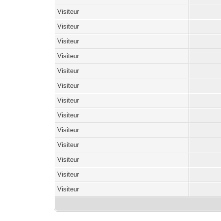
Visiteur
Visiteur
Visiteur
Visiteur
Visiteur
Visiteur
Visiteur
Visiteur
Visiteur
Visiteur
Visiteur
Visiteur
Visiteur