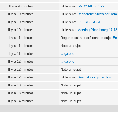
Il y a 9 minutes
Lit le sujet
SMB2 AIFIX 1/72
Il y a 10 minutes
Lit le sujet
Recherche Skyraider Tamiy
Il y a 10 minutes
Lit le sujet
F8F BEARCAT
Il y a 10 minutes
Lit le sujet
Meeting Phalsbourg 17-18
Il y a 11 minutes
Regarde qui a posté dans le sujet
En 
Il y a 11 minutes
Note un sujet
Il y a 11 minutes
la galerie
Il y a 12 minutes
la galerie
Il y a 12 minutes
Note un sujet
Il y a 12 minutes
Lit le sujet
Bearcat qui griffe plus
Il y a 13 minutes
Note un sujet
Il y a 13 minutes
Note un sujet
Il y a 14 minutes
Note un sujet