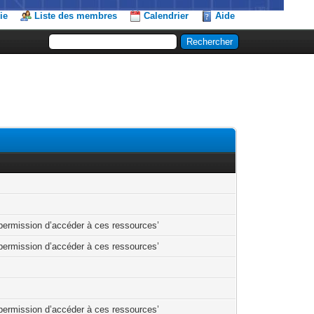
ie
Liste des membres
Calendrier
Aide
permission d’accéder à ces ressources’
permission d’accéder à ces ressources’
permission d’accéder à ces ressources’