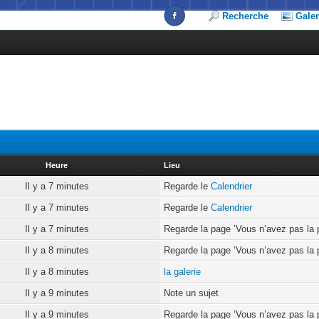
Recherche
Galer
Heure
Lieu
Il y a 7 minutes
Regarde le
Calendrier
Il y a 7 minutes
Regarde le
Calendrier
Il y a 7 minutes
Regarde la page ’Vous n’avez pas la 
Il y a 8 minutes
Regarde la page ’Vous n’avez pas la 
Il y a 8 minutes
la galerie
Il y a 9 minutes
Note un sujet
Il y a 9 minutes
Regarde la page ’Vous n’avez pas la 