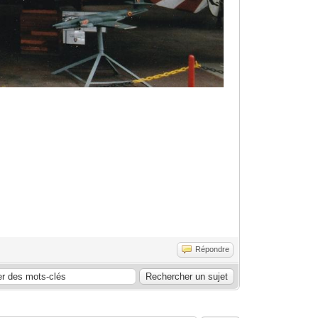
Répondre