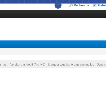
Recherche
Galer
n haut
Version bas-débit (Archivé)
Marquer tous les forums comme lus
Syndic