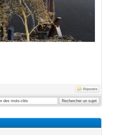
Répondre