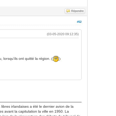
Répondre
#52
(03-05-2020 09:12:35)
lorsqu'ils ont quitté la région.
ibres irlandaises a été le dernier avion de la
 avant la capitulation la ville en 1950. La