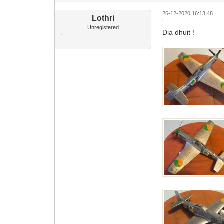
26-12-2020 16:13:48
Lothri
Unregistered
Dia dhuit !