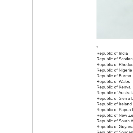
*
Republic of India
Republic of Scotla
Republic of Rhodes
Republic of Nigeria
Republic of Burma
Republic of Wales
Republic of Kenya
Republic of Austral
Republic of Sierra
Republic of Ireland
Republic of Papua
Republic of New Z
Republic of South A
Republic of Guyan
Republic of Souda