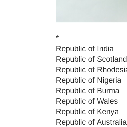
*
Republic of India
Republic of Scotland
Republic of Rhodesi
Republic of Nigeria
Republic of Burma
Republic of Wales
Republic of Kenya
Republic of Australia