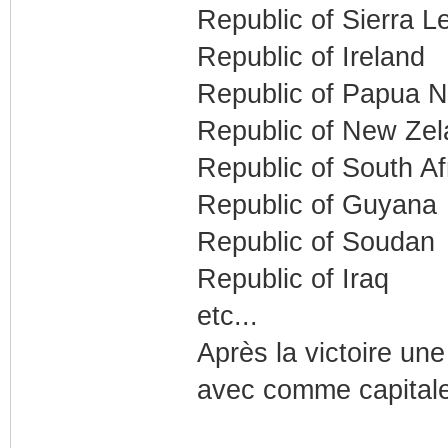
Republic of Sierra L
Republic of Ireland
Republic of Papua 
Republic of New Zel
Republic of South Af
Republic of Guyana
Republic of Soudan
Republic of Iraq
etc...
Après la victoire une
avec comme capitale