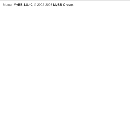
Moteur
MyBB 1.8.40
, © 2002-2026
MyBB Group
.