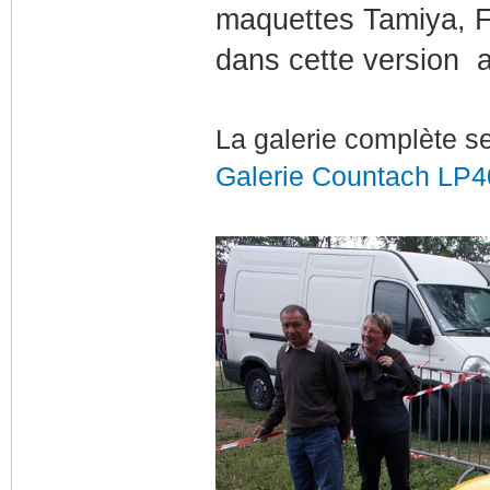
maquettes Tamiya, Fu
dans cette version 
La galerie complète se 
Galerie Countach LP4