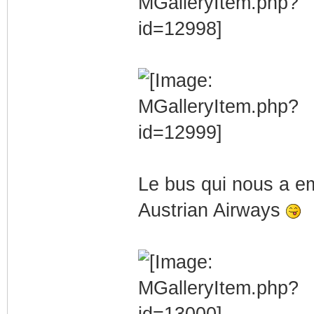
Le bus qui nous a 
Austrian Airways