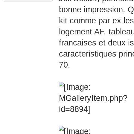
bonne impression. Q
kit comme par ex les p
logement AF. tableau
francaises et deux is
caracteristiques prin
70.