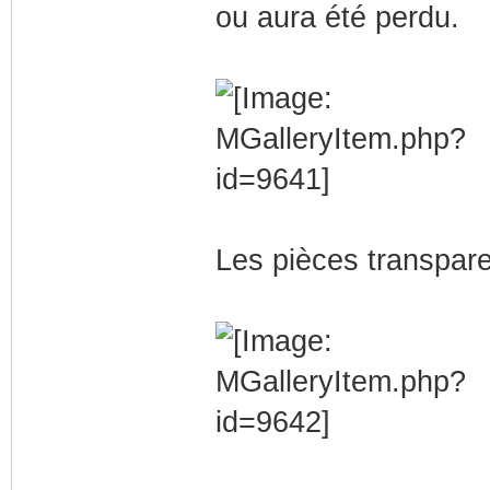
ou aura été perdu.
Les pièces transpare