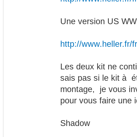
Une version US WW
http://www.heller.fr
Les deux kit ne cont
sais pas si le kit à 
montage, je vous inv
pour vous faire une 
Shadow