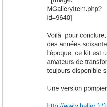
Voilà pour conclure, 
des années soixante 
l'époque, ce kit est 
amateurs de transfor
toujours disponible 
Une version pompier
http://www.heller.fr