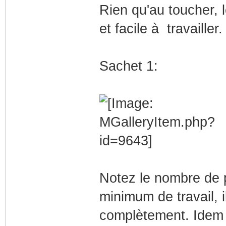
Rien qu'au toucher, 
et facile à travailler.
Sachet 1:
Notez le nombre de 
minimum de travail, il
complètement. Idem p