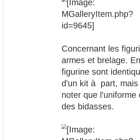
Concernant les figur
armes et brelage. En-
figurine sont identi
d'un kit à part, mais 
noter que l'uniforme
des bidasses.