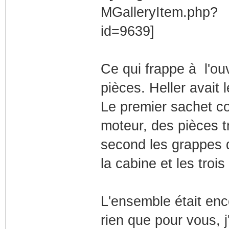
Ce qui frappe à l'ouv
pièces. Heller avait 
Le premier sachet c
moteur, des pièces t
second les grappes 
la cabine et les troi
L'ensemble était enc
rien que pour vous, j