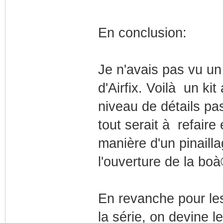
En conclusion:
Je n'avais pas vu un
d'Airfix. Voilà un k
niveau de détails pa
tout serait à refaire
manière d'un pinaill
l'ouverture de la boà
En revanche pour les
la série, on devine l