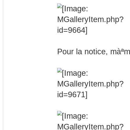
Pour la notice, mà