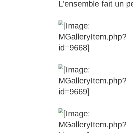
L'ensemble fait un peu