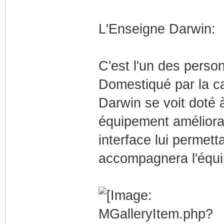
L'Enseigne Darwin:
C'est l'un des perso
Domestiqué par la c
Darwin se voit doté 
équipement amélioran
interface lui permet
accompagnera l'équip