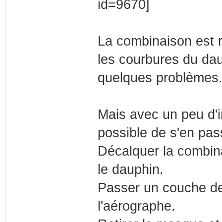
La combinaison est r
les courbures du dau
quelques problèmes
Mais avec un peu d'i
possible de s'en pas
Décalquer la combina
le dauphin.
Passer un couche de
l'aérographe.