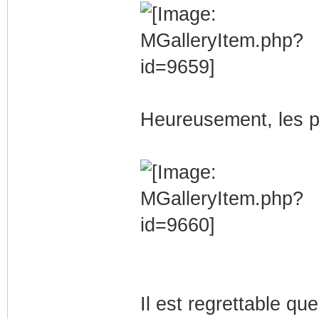
Heureusement, les pi
Il est regrettable qu