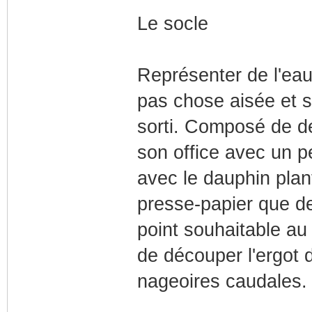
Le socle
Représenter de l'ea
pas chose aisée et 
sorti. Composé de de
son office avec un pe
avec le dauphin plan
presse-papier que de
point souhaitable au
de découper l'ergot 
nageoires caudales.