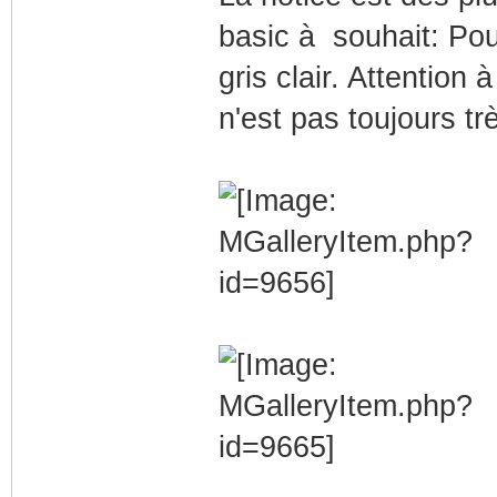
basic à souhait: Pou
gris clair. Attention 
n'est pas toujours trè