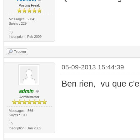
Posting Freak
Messages : 2,041
Sujets : 229
:
: 0
Inscription : Feb 2009
Trouver
05-09-2013 15:44:39
Ben rien, vu que c'e
admin
Administrator
Messages : 566
Sujets : 100
:
: 0
Inscription : Jan 2009