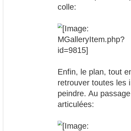
colle:
Enfin, le plan, tout 
retrouver toutes les 
peindre. Au passage
articulées: