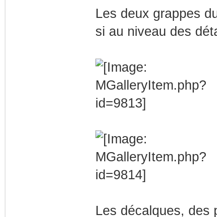
Les deux grappes du
si au niveau des détai
Les décalques, des p