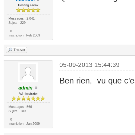
Posting Freak
Messages : 2,041
Sujets : 229
:
: 0
Inscription : Feb 2009
Trouver
05-09-2013 15:44:39
Ben rien, vu que c'e
admin
Administrator
Messages : 566
Sujets : 100
:
: 0
Inscription : Jan 2009