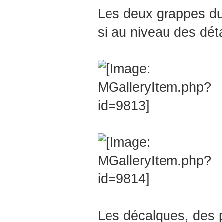
Les deux grappes du
si au niveau des détai
Les décalques, des p