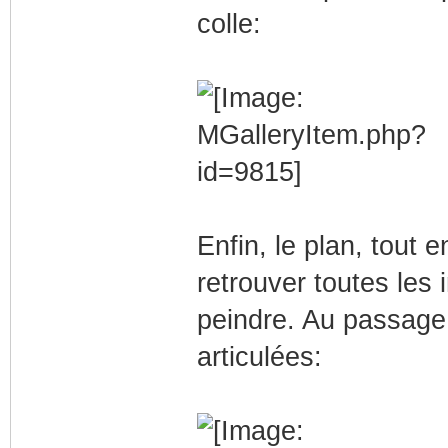
colle:
Enfin, le plan, tout 
retrouver toutes les 
peindre. Au passage
articulées: