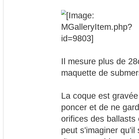
Il mesure plus de 28
maquette de submer
La coque est gravée e
poncer et de ne gard
orifices des ballasts
peut s'imaginer qu'i