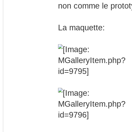
non comme le prototy
La maquette: