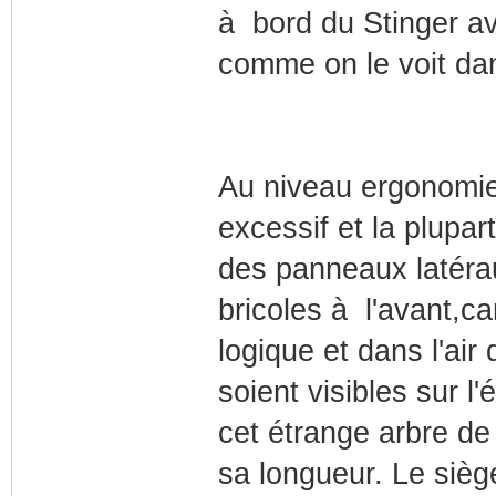
à bord du Stinger a
comme on le voit dan
Au niveau ergonomie
excessif et la plupar
des panneaux latéra
bricoles à l'avant,ca
logique et dans l'a
soient visibles sur l
cet étrange arbre de
sa longueur. Le siè