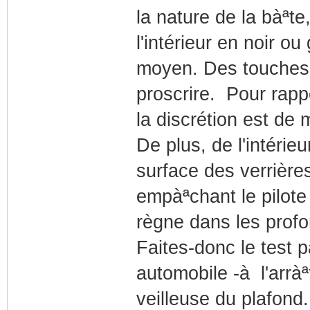
la nature de la bàªte,
l'intérieur en noir ou
moyen. Des touches 
proscrire. Pour rapp
la discrétion est de 
De plus, de l'intérieu
surface des verrières
empàªchant le pilote
règne dans les prof
Faites-donc le test 
automobile -à l'arrà
veilleuse du plafond