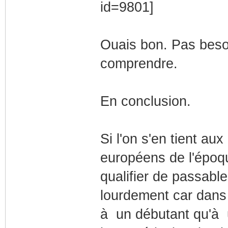
Ouais bon. Pas besoi
comprendre.
En conclusion.
Si l'on s'en tient aux
européens de l'époqu
qualifier de passable
lourdement car dans 
à un débutant qu'à u