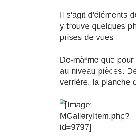
Il s'agit d'éléments
y trouve quelques ph
prises de vues
De-màªme que pour le
au niveau pièces. De
verrière, la planche 