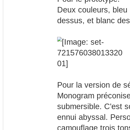
Deux couleurs, bleu 
dessus, et blanc des
Pour la version de sé
Monogram préconise 
submersible. C'est s
ennui abyssal. Perso
camouflage trois tons