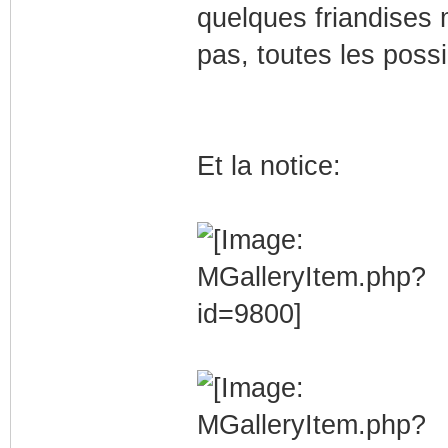
quelques friandises 
pas, toutes les possib
Et la notice: