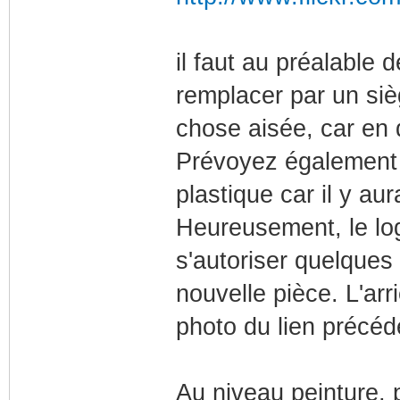
il faut au préalable 
remplacer par un si
chose aisée, car en 
Prévoyez également 
plastique car il y a
Heureusement, le lo
s'autoriser quelques
nouvelle pièce. L'arri
photo du lien précéd
Au niveau peinture, p