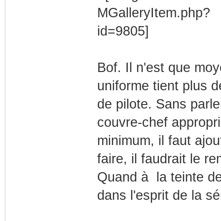
Bof. Il n'est que mo
uniforme tient plus 
de pilote. Sans parle
couvre-chef appropr
minimum, il faut ajo
faire, il faudrait le 
Quand à la teinte de 
dans l'esprit de la sé