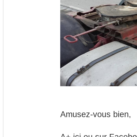
Amusez-vous bien,