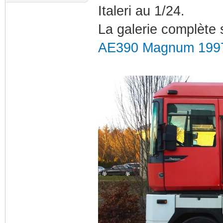
Italeri au 1/24.
La galerie complète s
AE390 Magnum 199