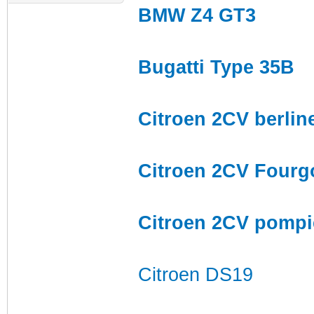
BMW Z4 GT3
Bugatti Type 35B
Citroen 2CV berlin
Citroen 2CV Fourg
Citroen 2CV pompi
Citroen DS19