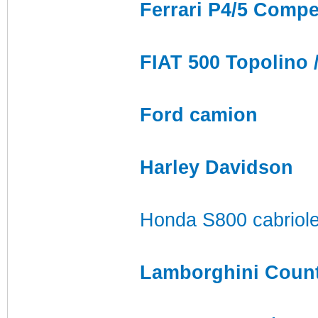
Ferrari P4/5 Compe
FIAT 500 Topolino 
Ford camion
Harley Davidson
Honda S800 cabriole
Lamborghini Coun