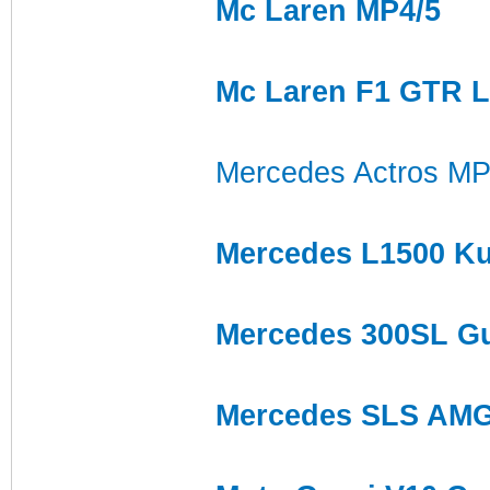
Mc Laren MP4/5
Mc Laren F1 GTR Lo
Mercedes Actros M
Mercedes L1500 K
Mercedes 300SL Gu
Mercedes SLS AM