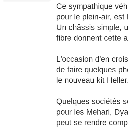
Ce sympathique véhic
pour le plein-air, es
Un châssis simple, un
fibre donnent cette a
L'occasion d'en cro
de faire quelques ph
le nouveau kit Heller
Quelques sociétés so
pour les Mehari, Dya
peut se rendre compt