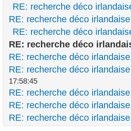
RE: recherche déco irlandais
RE: recherche déco irlandaise
RE: recherche déco irlandais
RE: recherche déco irlandai
RE: recherche déco irlandaise
RE: recherche déco irlandaise
17:58:45
RE: recherche déco irlandaise
RE: recherche déco irlandaise
RE: recherche déco irlandaise