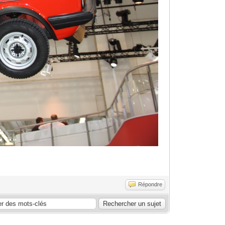
Répondre