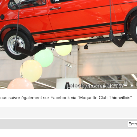
nous suivre également sur Facebook via "Maquette Club Thionvillois"