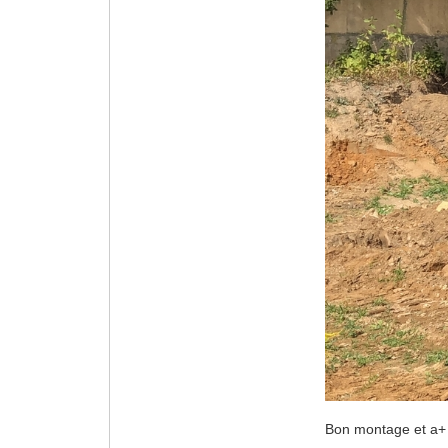
Bon montage et a+ 