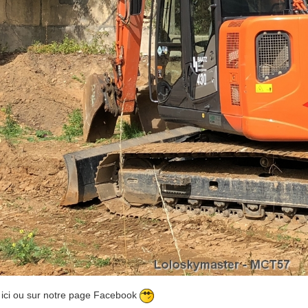
ici ou sur notre page Facebook