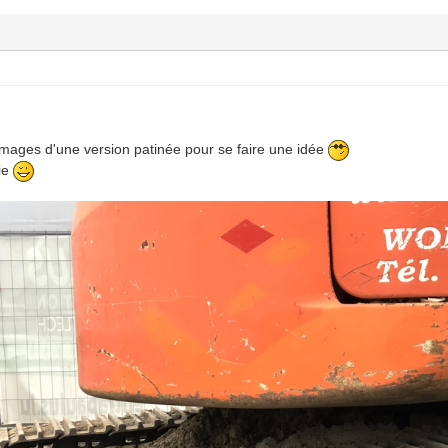
images d'une version patinée pour se faire une idée
rie