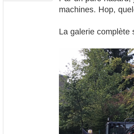
machines. Hop, que
La galerie complète 