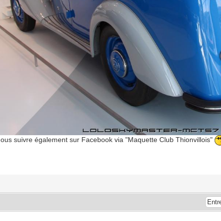
 nous suivre également sur Facebook via "Maquette Club Thionvillois"