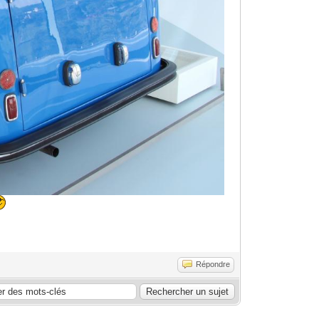
Répondre