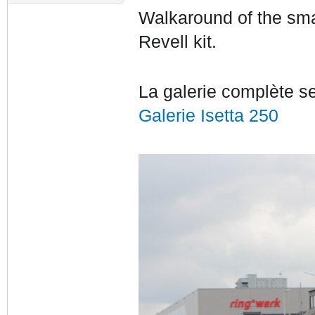
Walkaround of the sma
Revell kit.
La galerie complète se 
Galerie Isetta 250