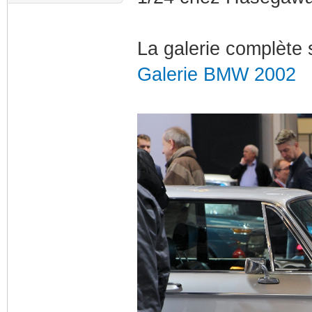
La galerie complète s
Galerie BMW 2002