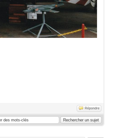
Répondre